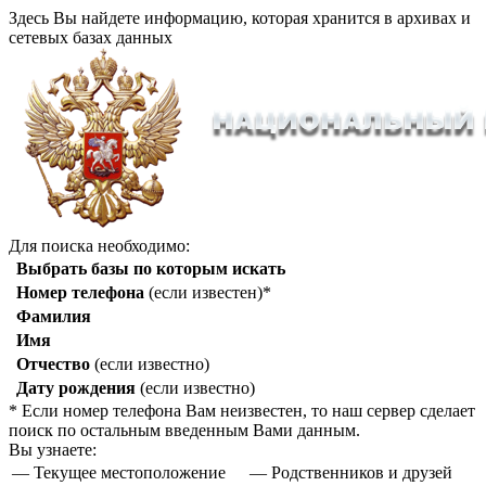
Здесь Вы найдете информацию, которая хранится в архивах и
сетевых базах данных
Для поиска необходимо:
Выбрать базы по которым искать
Номер телефона
(если известен)*
Фамилия
Имя
Отчество
(если известно)
Дату рождения
(если известно)
* Если номер телефона Вам неизвестен, то наш сервер сделает
поиск по остальным введенным Вами данным.
Вы узнаете:
— Текущее местоположение
— Родственников и друзей