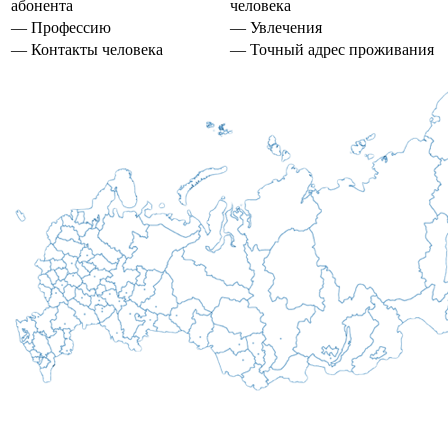
абонента
человека
— Профессию
— Увлечения
— Контакты человека
— Точный адрес проживания