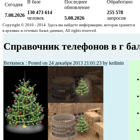
В базе
Последнее
Обработано
Сегодня
обновление
130 473 614
255 578
7.08.2026
человек
5.08.2026
запросов
Copyright © 2010 - 2014. Здесь вы найдете информацию, которая хранится
в архивах и сетевых базах данных, All rights reserved.
Справочник телефонов в г б
Воткинск : Posted on 24 декабря 2013 21:01:23 by keilinin