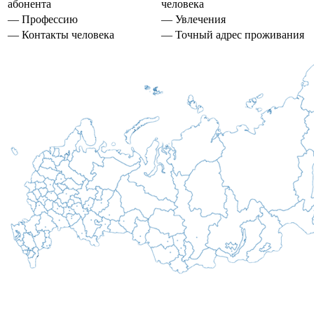
абонента
человека
— Профессию
— Увлечения
— Контакты человека
— Точный адрес проживания