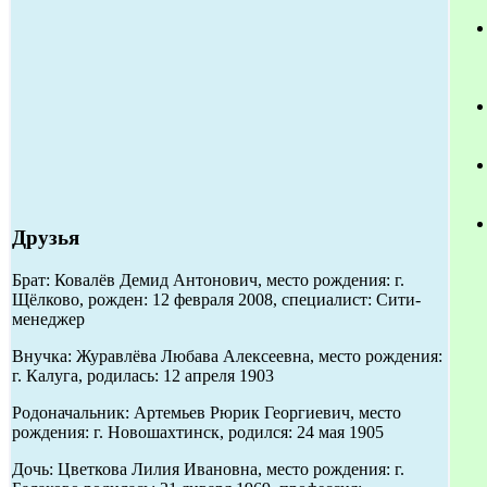
Друзья
Брат: Ковалёв Демид Антонович, место рождения: г.
Щёлково, рожден: 12 февраля 2008, специалист: Сити-
менеджер
Внучка: Журавлёва Любава Алексеевна, место рождения:
г. Калуга, родилась: 12 апреля 1903
Родоначальник: Артемьев Рюрик Георгиевич, место
рождения: г. Новошахтинск, родился: 24 мая 1905
Дочь: Цветкова Лилия Ивановна, место рождения: г.