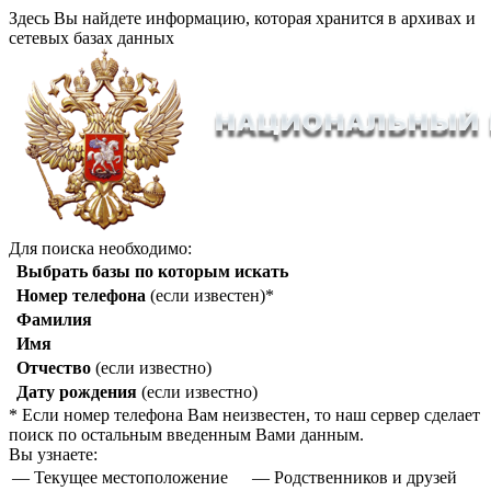
Здесь Вы найдете информацию, которая хранится в архивах и
сетевых базах данных
Для поиска необходимо:
Выбрать базы по которым искать
Номер телефона
(если известен)*
Фамилия
Имя
Отчество
(если известно)
Дату рождения
(если известно)
* Если номер телефона Вам неизвестен, то наш сервер сделает
поиск по остальным введенным Вами данным.
Вы узнаете:
— Текущее местоположение
— Родственников и друзей