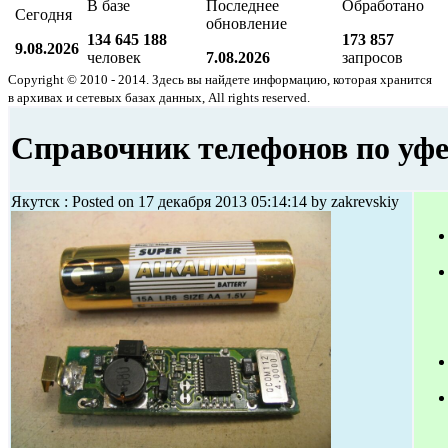
В базе
Последнее
Обработано
Сегодня
обновление
134 645 188
173 857
9.08.2026
человек
7.08.2026
запросов
Copyright © 2010 - 2014. Здесь вы найдете информацию, которая хранится
в архивах и сетевых базах данных, All rights reserved.
Справочник телефонов по уф
Якутск : Posted on 17 декабря 2013 05:14:14 by zakrevskiy