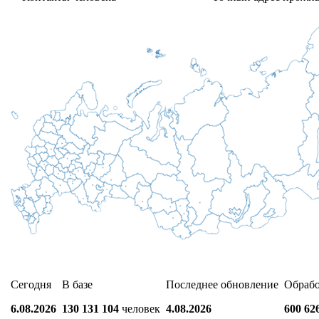
Сегодня
В базе
Последнее обновление
Обраб
6.08.2026
130 131 104
человек
4.08.2026
600 62