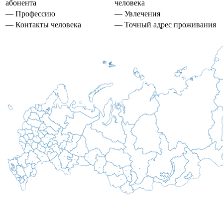
абонента
человека
— Профессию
— Увлечения
— Контакты человека
— Точный адрес проживания