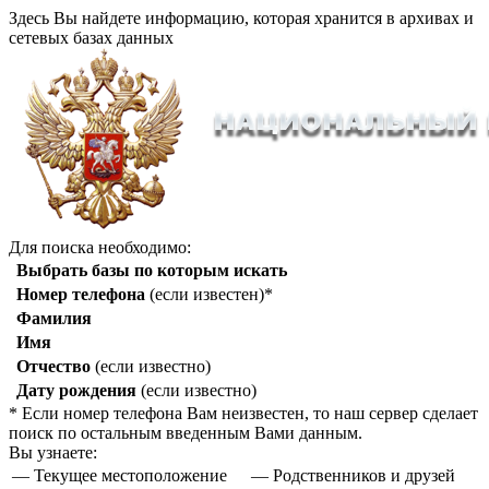
Здесь Вы найдете информацию, которая хранится в архивах и
сетевых базах данных
Для поиска необходимо:
Выбрать базы по которым искать
Номер телефона
(если известен)*
Фамилия
Имя
Отчество
(если известно)
Дату рождения
(если известно)
* Если номер телефона Вам неизвестен, то наш сервер сделает
поиск по остальным введенным Вами данным.
Вы узнаете:
— Текущее местоположение
— Родственников и друзей