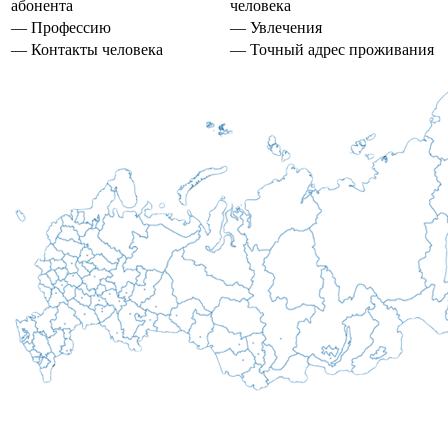
абонента
человека
— Профессию
— Увлечения
— Контакты человека
— Точный адрес проживания