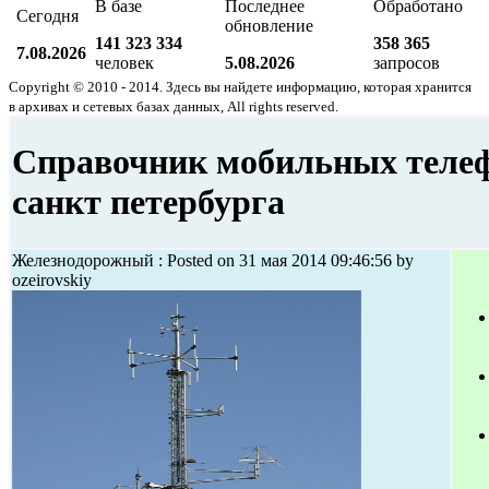
В базе
Последнее
Обработано
Сегодня
обновление
141 323 334
358 365
7.08.2026
человек
5.08.2026
запросов
Copyright © 2010 - 2014. Здесь вы найдете информацию, которая хранится
в архивах и сетевых базах данных, All rights reserved.
Справочник мобильных теле
санкт петербурга
Железнодорожный : Posted on 31 мая 2014 09:46:56 by
ozeirovskiy