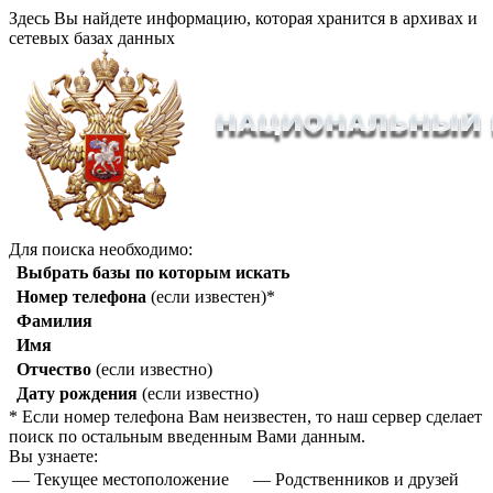
Здесь Вы найдете информацию, которая хранится в архивах и
сетевых базах данных
Для поиска необходимо:
Выбрать базы по которым искать
Номер телефона
(если известен)*
Фамилия
Имя
Отчество
(если известно)
Дату рождения
(если известно)
* Если номер телефона Вам неизвестен, то наш сервер сделает
поиск по остальным введенным Вами данным.
Вы узнаете:
— Текущее местоположение
— Родственников и друзей