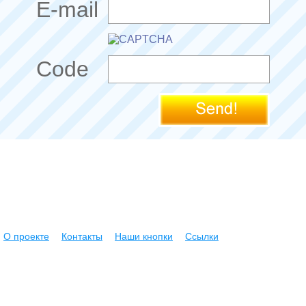
E-mail
Code
О проекте
Контакты
Наши кнопки
Ссылки