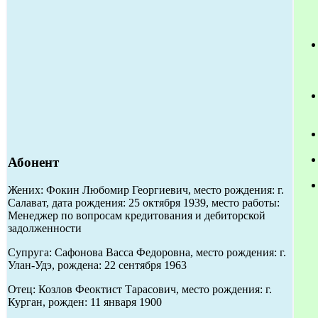
Абонент
Жених: Фокин Любомир Георгиевич, место рождения: г.
Салават, дата рождения: 25 октября 1939, место работы:
Менеджер по вопросам кредитования и дебиторской
задолженности
Супруга: Сафонова Васса Федоровна, место рождения: г.
Улан-Удэ, рождена: 22 сентября 1963
Отец: Козлов Феоктист Тарасович, место рождения: г.
Курган, рожден: 11 января 1900