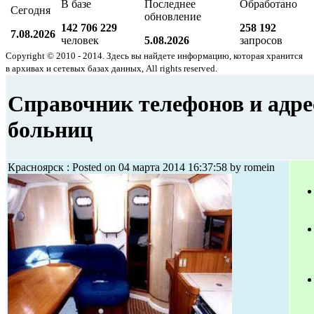
В базе
Последнее
Обработано
Сегодня
обновление
142 706 229
258 192
7.08.2026
человек
5.08.2026
запросов
Copyright © 2010 - 2014. Здесь вы найдете информацию, которая хранится
в архивах и сетевых базах данных, All rights reserved.
Справочник телефонов и адре
больниц
Красноярск : Posted on 04 марта 2014 16:37:58 by romein