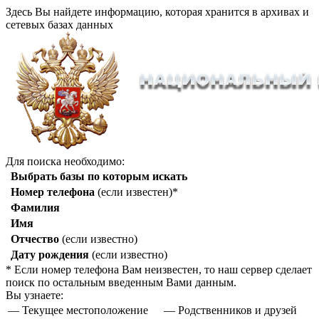
Здесь Вы найдете информацию, которая хранится в архивах и
сетевых базах данных
Для поиска необходимо:
Выбрать базы по которым искать
Номер телефона
(если известен)*
Фамилия
Имя
Отчество
(если известно)
Дату рождения
(если известно)
* Если номер телефона Вам неизвестен, то наш сервер сделает
поиск по остальным введенным Вами данным.
Вы узнаете:
— Текущее местоположение
— Родственников и друзей