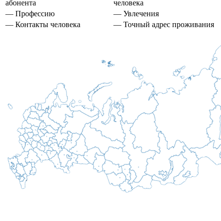
абонента
человека
— Профессию
— Увлечения
— Контакты человека
— Точный адрес проживания