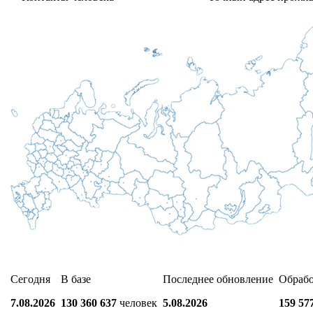
Сегодня
В базе
Последнее обновление
Обраб
7.08.2026
130 360 637
человек
5.08.2026
159 57