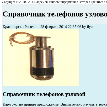
Copyright © 2010 - 2014. Здесь вы найдете информацию, которая хранится в ар
Справочник телефонов узлов
Красноярск : Posted on 28 февраля 2014 22:35:06 by ilyutin
Справочник телефонов узловой
Карл охотно принял предложение. Внимательно изучив в зер