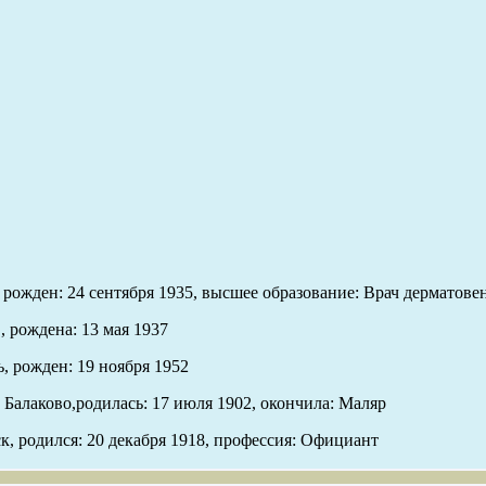
, рожден: 24 сентября 1935, высшее образование: Врач дерматове
 рождена: 13 мая 1937
, рожден: 19 ноября 1952
 Балаково,родилась: 17 июля 1902, окончила: Маляр
к, родился: 20 декабря 1918, профессия: Официант