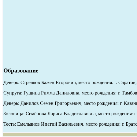
Образование
Деверь: Стрелков Бажен Егорович, место рождения: г. Саратов
Супруга: Гущина Римма Даниловна, место рождения: г. Тамбов,
Деверь: Данилов Семен Григорьевич, место рождения: г. Казань
Золовица: Семёнова Лариса Владиславовна, место рождения: г.
Тесть: Емельянов Ипатий Васильевич, место рождения: г. Братс