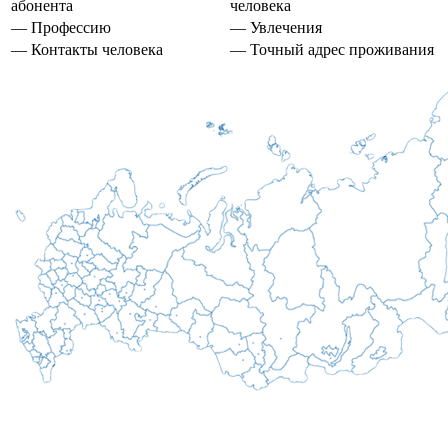
абонента
человека
— Профессию
— Увлечения
— Контакты человека
— Точный адрес проживания