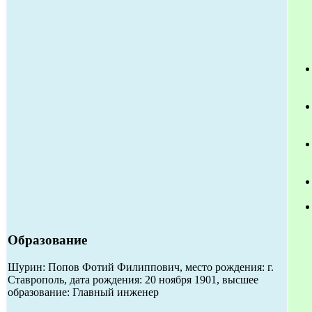
Образование
Шурин: Попов Фотий Филиппович, место рождения: г.
Ставрополь, дата рождения: 20 ноября 1901, высшее
образование: Главный инженер