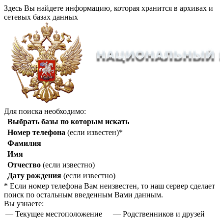
Здесь Вы найдете информацию, которая хранится в архивах и
сетевых базах данных
Для поиска необходимо:
Выбрать базы по которым искать
Номер телефона
(если известен)*
Фамилия
Имя
Отчество
(если известно)
Дату рождения
(если известно)
* Если номер телефона Вам неизвестен, то наш сервер сделает
поиск по остальным введенным Вами данным.
Вы узнаете:
— Текущее местоположение
— Родственников и друзей