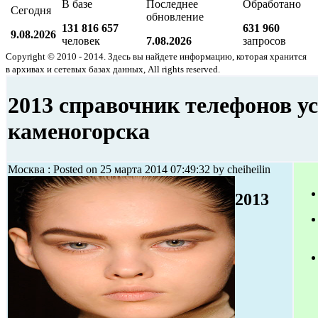
В базе
Последнее
Обработано
Сегодня
обновление
131 816 657
631 960
9.08.2026
человек
7.08.2026
запросов
Copyright © 2010 - 2014. Здесь вы найдете информацию, которая хранится
в архивах и сетевых базах данных, All rights reserved.
2013 справочник телефонов у
каменогорска
Москва : Posted on 25 марта 2014 07:49:32 by cheiheilin
2013