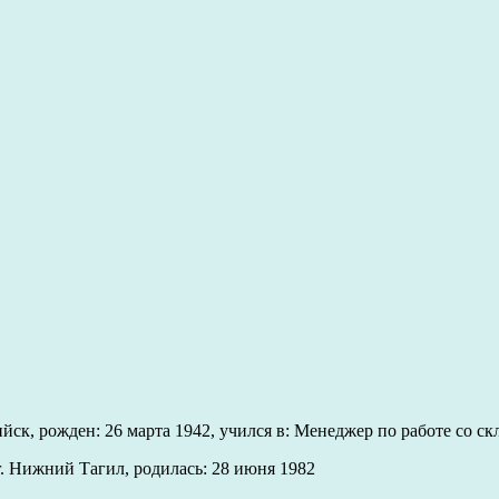
ск, рожден: 26 марта 1942, учился в: Менеджер по работе со ск
 Нижний Тагил, родилась: 28 июня 1982