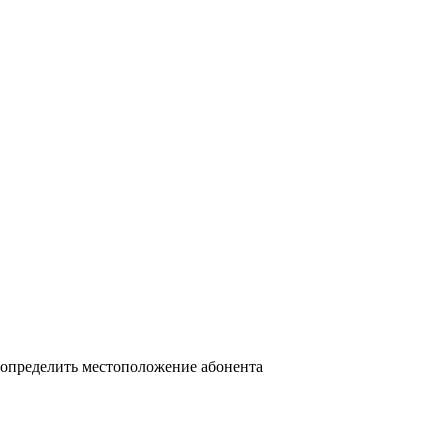
 определить местоположение абонента