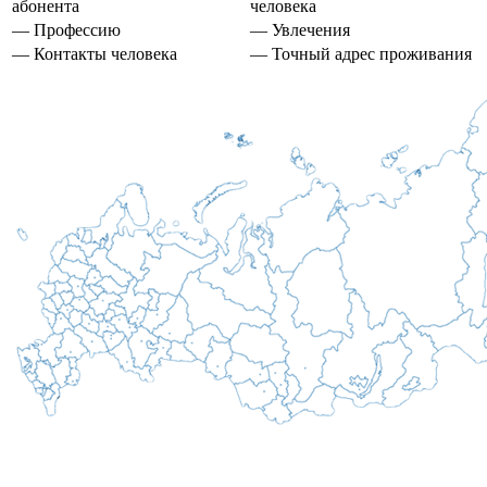
абонента
человека
— Профессию
— Увлечения
— Контакты человека
— Точный адрес проживания