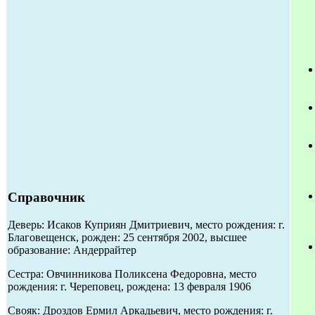
Справочник
Деверь: Исаков Куприян Дмитриевич, место рождения: г.
Благовещенск, рожден: 25 сентября 2002, высшее
образование: Андеррайтер
Сестра: Овчинникова Поликсена Федоровна, место
рождения: г. Череповец, рождена: 13 февраля 1906
Свояк: Дроздов Ермил Аркадьевич, место рождения: г.