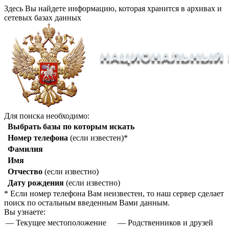
Здесь Вы найдете информацию, которая хранится в архивах и
сетевых базах данных
Для поиска необходимо:
Выбрать базы по которым искать
Номер телефона
(если известен)*
Фамилия
Имя
Отчество
(если известно)
Дату рождения
(если известно)
* Если номер телефона Вам неизвестен, то наш сервер сделает
поиск по остальным введенным Вами данным.
Вы узнаете:
— Текущее местоположение
— Родственников и друзей