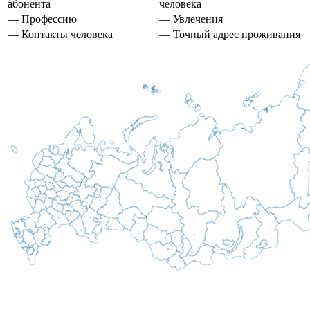
абонента
человека
— Профессию
— Увлечения
— Контакты человека
— Точный адрес проживания