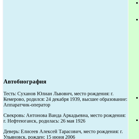
Автобиография
Тесть: Суханов Юлиан Львович, место рождения: г.
Кемерово, родился: 24 декабря 1939, высшее образование:
Аппаратчик-оператор
Свекровь: Антонова Ванда Аркадьевна, место рождения:
г. Нефтеюганск, родилась: 26 мая 1926
Деверь: Елисеев Алексей Тарасович, место рождения: г.
Ульяновск, рожден: 15 июня 2006