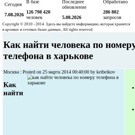
В базе
Последнее
Обработано
Сегодня
обновление
126 798 420
286 802
7.08.2026
человек
5.08.2026
запросов
Copyright © 2010 - 2014. Здесь вы найдете информацию, которая хранится
в архивах и сетевых базах данных, All rights reserved.
Как найти человека по номер
телефона в харькове
Москва : Posted on 25 марта 2014 00:40:00 by keibeikov
Как
найти