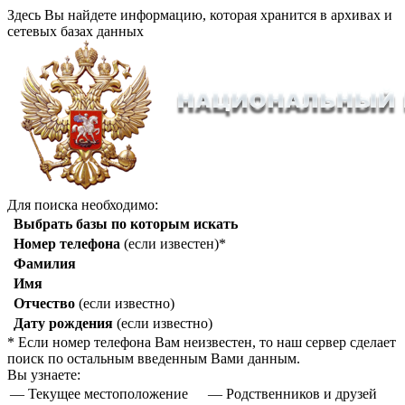
Здесь Вы найдете информацию, которая хранится в архивах и
сетевых базах данных
Для поиска необходимо:
Выбрать базы по которым искать
Номер телефона
(если известен)*
Фамилия
Имя
Отчество
(если известно)
Дату рождения
(если известно)
* Если номер телефона Вам неизвестен, то наш сервер сделает
поиск по остальным введенным Вами данным.
Вы узнаете:
— Текущее местоположение
— Родственников и друзей