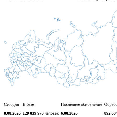
Сегодня
В базе
Последнее обновление
Обраб
8.08.2026
129 839 970
человек
6.08.2026
892 60