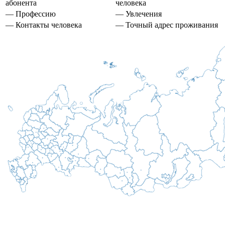
абонента
человека
— Профессию
— Увлечения
— Контакты человека
— Точный адрес проживания