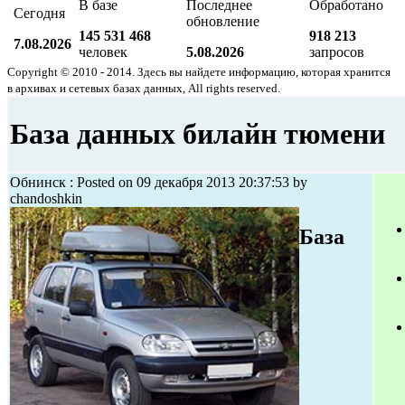
В базе
Последнее
Обработано
Сегодня
обновление
145 531 468
918 213
7.08.2026
человек
5.08.2026
запросов
Copyright © 2010 - 2014. Здесь вы найдете информацию, которая хранится
в архивах и сетевых базах данных, All rights reserved.
База данных билайн тюмени
Обнинск : Posted on 09 декабря 2013 20:37:53 by
chandoshkin
База