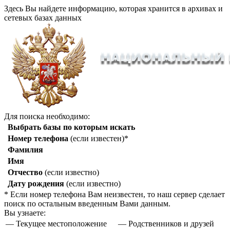
Здесь Вы найдете информацию, которая хранится в архивах и
сетевых базах данных
Для поиска необходимо:
Выбрать базы по которым искать
Номер телефона
(если известен)*
Фамилия
Имя
Отчество
(если известно)
Дату рождения
(если известно)
* Если номер телефона Вам неизвестен, то наш сервер сделает
поиск по остальным введенным Вами данным.
Вы узнаете:
— Текущее местоположение
— Родственников и друзей