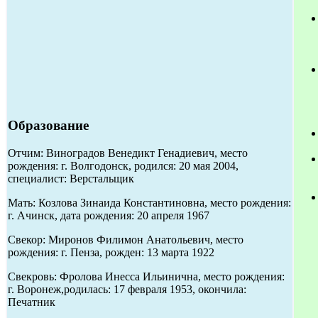
Образование
Отчим: Виноградов Венедикт Генадиевич, место
рождения: г. Волгодонск, родился: 20 мая 2004,
специалист: Верстальщик
Мать: Козлова Зинаида Константиновна, место рождения:
г. Ачинск, дата рождения: 20 апреля 1967
Свекор: Миронов Филимон Анатольевич, место
рождения: г. Пенза, рожден: 13 марта 1922
Свекровь: Фролова Инесса Ильинична, место рождения:
г. Воронеж,родилась: 17 февраля 1953, окончила:
Печатник