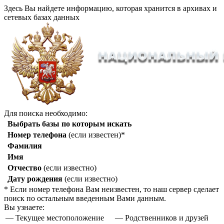
Здесь Вы найдете информацию, которая хранится в архивах и
сетевых базах данных
Для поиска необходимо:
Выбрать базы по которым искать
Номер телефона
(если известен)*
Фамилия
Имя
Отчество
(если известно)
Дату рождения
(если известно)
* Если номер телефона Вам неизвестен, то наш сервер сделает
поиск по остальным введенным Вами данным.
Вы узнаете:
— Текущее местоположение
— Родственников и друзей