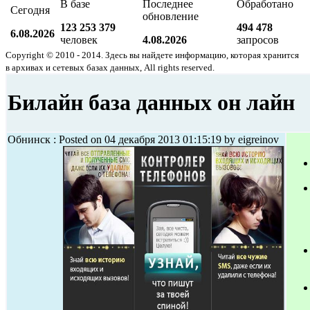
В базе
Последнее
Обработано
Сегодня
обновление
123 253 379
494 478
6.08.2026
человек
4.08.2026
запросов
Copyright © 2010 - 2014. Здесь вы найдете информацию, которая хранится
в архивах и сетевых базах данных, All rights reserved.
Билайн база данных он лайн
Обнинск : Posted on 04 декабря 2013 01:15:19 by eigreinov