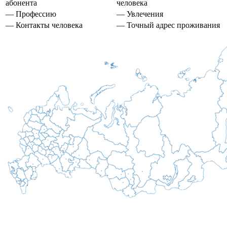
абонента
человека
— Профессию
— Увлечения
— Контакты человека
— Точный адрес проживания