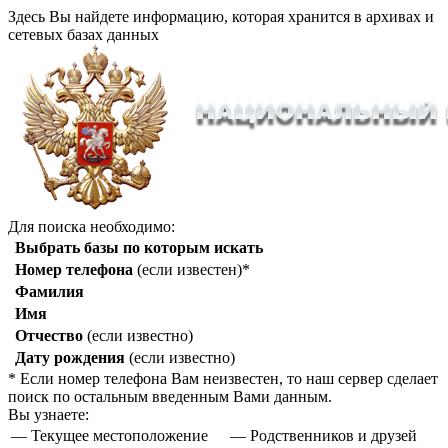
Здесь Вы найдете информацию, которая хранится в архивах и
сетевых базах данных
Для поиска необходимо:
Выбрать базы по которым искать
Номер телефона
(если известен)*
Фамилия
Имя
Отчество
(если известно)
Дату рождения
(если известно)
* Если номер телефона Вам неизвестен, то наш сервер сделает
поиск по остальным введенным Вами данным.
Вы узнаете:
— Текущее местоположение
— Родственников и друзей