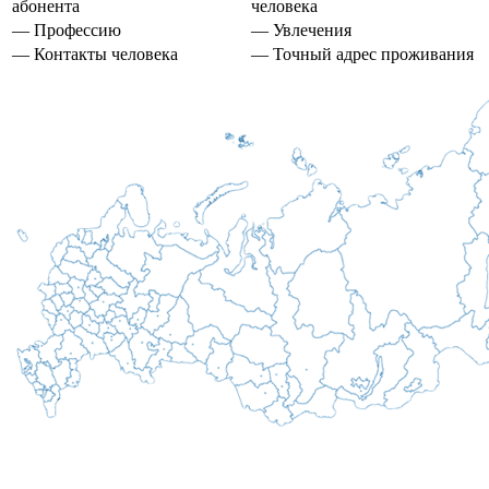
абонента
человека
— Профессию
— Увлечения
— Контакты человека
— Точный адрес проживания