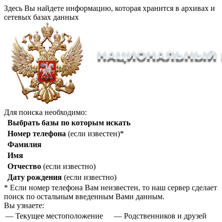
Здесь Вы найдете информацию, которая хранится в архивах и
сетевых базах данных
Для поиска необходимо:
Выбрать базы по которым искать
Номер телефона
(если известен)*
Фамилия
Имя
Отчество
(если известно)
Дату рождения
(если известно)
* Если номер телефона Вам неизвестен, то наш сервер сделает
поиск по остальным введенным Вами данным.
Вы узнаете:
— Текущее местоположение
— Родственников и друзей