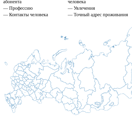
абонента
человека
— Профессию
— Увлечения
— Контакты человека
— Точный адрес проживания