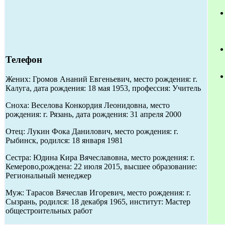
Телефон
Жених: Громов Ананий Евгеньевич, место рождения: г.
Калуга, дата рождения: 18 мая 1953, профессия: Учитель
Сноха: Веселова Конкордия Леонидовна, место
рождения: г. Рязань, дата рождения: 31 апреля 2000
Отец: Лукин Фока Данилович, место рождения: г.
Рыбинск, родился: 18 января 1981
Сестра: Юдина Кира Вячеславовна, место рождения: г.
Кемерово,рождена: 22 июля 2015, высшее образование:
Региональный менеджер
Муж: Тарасов Вячеслав Игоревич, место рождения: г.
Сызрань, родился: 18 декабря 1965, институт: Мастер
общестроительных работ