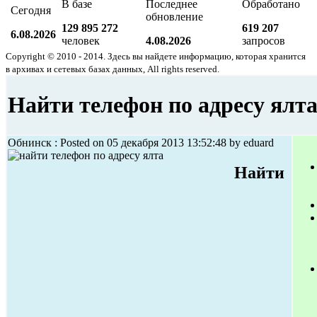
В базе
Последнее
Обработано
Сегодня
обновление
129 895 272
619 207
6.08.2026
человек
4.08.2026
запросов
Copyright © 2010 - 2014. Здесь вы найдете информацию, которая хранится
в архивах и сетевых базах данных, All rights reserved.
Найти телефон по адресу ялт
Обнинск : Posted on 05 декабря 2013 13:52:48 by eduard
Найти