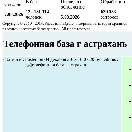
В базе
Последнее
Обработано
Сегодня
обновление
122 181 114
639 583
7.08.2026
человек
5.08.2026
запросов
Copyright © 2010 - 2014. Здесь вы найдете информацию, которая хранится
в архивах и сетевых базах данных, All rights reserved.
Телефонная база г астрахань
Обнинск : Posted on 04 декабря 2013 16:07:29 by neihimov