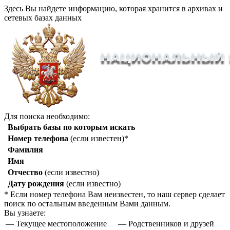
Здесь Вы найдете информацию, которая хранится в архивах и
сетевых базах данных
Для поиска необходимо:
Выбрать базы по которым искать
Номер телефона
(если известен)*
Фамилия
Имя
Отчество
(если известно)
Дату рождения
(если известно)
* Если номер телефона Вам неизвестен, то наш сервер сделает
поиск по остальным введенным Вами данным.
Вы узнаете:
— Текущее местоположение
— Родственников и друзей