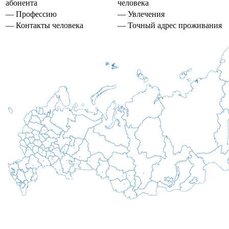
абонента
человека
— Профессию
— Увлечения
— Контакты человека
— Точный адрес проживания