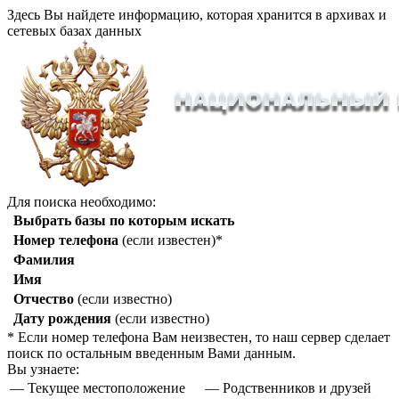
Здесь Вы найдете информацию, которая хранится в архивах и
сетевых базах данных
Для поиска необходимо:
Выбрать базы по которым искать
Номер телефона
(если известен)*
Фамилия
Имя
Отчество
(если известно)
Дату рождения
(если известно)
* Если номер телефона Вам неизвестен, то наш сервер сделает
поиск по остальным введенным Вами данным.
Вы узнаете:
— Текущее местоположение
— Родственников и друзей