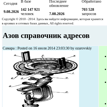
В базе
Последнее
Обработано
Сегодня
обновление
142 147 921
703 528
9.08.2026
человек
7.08.2026
запросов
Copyright © 2010 - 2014. Здесь вы найдете информацию, которая хранится
в архивах и сетевых базах данных, All rights reserved.
Азов справочник адресов
Самара : Posted on 16 июля 2014 23:03:30 by ozarovskiy