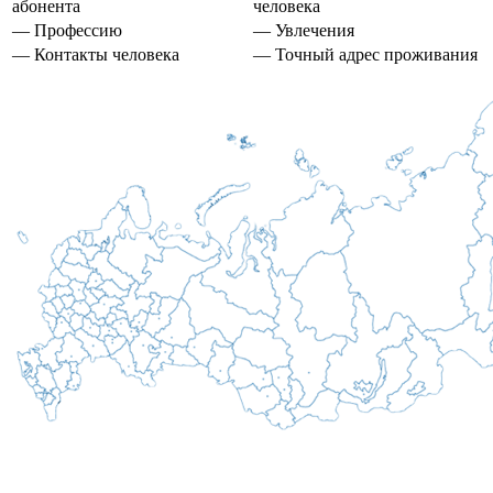
абонента
человека
— Профессию
— Увлечения
— Контакты человека
— Точный адрес проживания