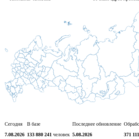
Сегодня
В базе
Последнее обновление
Обраб
7.08.2026
133 880 241
человек
5.08.2026
371 11