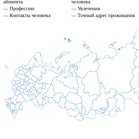
абонента
человека
— Профессию
— Увлечения
— Контакты человека
— Точный адрес проживания