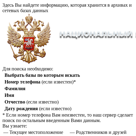
Здесь Вы найдете информацию, которая хранится в архивах и
сетевых базах данных
Для поиска необходимо:
Выбрать базы по которым искать
Номер телефона
(если известен)*
Фамилия
Имя
Отчество
(если известно)
Дату рождения
(если известно)
* Если номер телефона Вам неизвестен, то наш сервер сделает
поиск по остальным введенным Вами данным.
Вы узнаете:
— Текущее местоположение
— Родственников и друзей