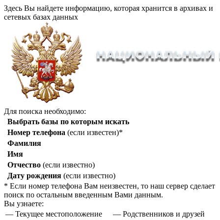
Здесь Вы найдете информацию, которая хранится в архивах и
сетевых базах данных
Для поиска необходимо:
Выбрать базы по которым искать
Номер телефона
(если известен)*
Фамилия
Имя
Отчество
(если известно)
Дату рождения
(если известно)
* Если номер телефона Вам неизвестен, то наш сервер сделает
поиск по остальным введенным Вами данным.
Вы узнаете:
— Текущее местоположение
— Родственников и друзей