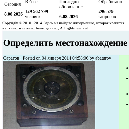
В базе
Последнее
Обработано
Сегодня
обновление
129 562 799
296 579
8.08.2026
человек
6.08.2026
запросов
Copyright © 2010 - 2014. Здесь вы найдете информацию, которая хранится
в архивах и сетевых базах данных, All rights reserved.
Определить местонахождение
Саратов : Posted on 04 января 2014 04:58:06 by abaturov