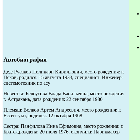
Автобиография
Дед: Русаков Поликарп Кириллович, место рождения: г.
Псков, родился: 15 августа 1933, специалист: Инженер-
системотехник по асу
Невестка: Белоусова Влада Васильевна, место рождения:
г. Астрахань, дата рождения: 22 сентября 1980
Племяш: Волков Артем Андреевич, место рождения: г.
Ессентуки, родился: 12 октября 1968
Сестра: Панфилова Инна Ефимовна, место рождения: г.
Братск,рождена: 20 июля 1976, окончила: Парикмахер