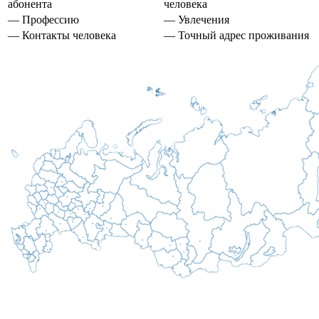
абонента
человека
— Профессию
— Увлечения
— Контакты человека
— Точный адрес проживания