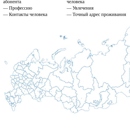
абонента
человека
— Профессию
— Увлечения
— Контакты человека
— Точный адрес проживания