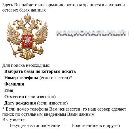
Здесь Вы найдете информацию, которая хранится в архивах и
сетевых базах данных
Для поиска необходимо:
Выбрать базы по которым искать
Номер телефона
(если известен)*
Фамилия
Имя
Отчество
(если известно)
Дату рождения
(если известно)
* Если номер телефона Вам неизвестен, то наш сервер сделает
поиск по остальным введенным Вами данным.
Вы узнаете:
— Текущее местоположение
— Родственников и друзей