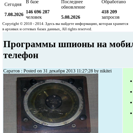
В базе
Последнее
Обработано
Сегодня
обновление
146 696 287
418 209
7.08.2026
человек
5.08.2026
запросов
Copyright © 2010 - 2014. Здесь вы найдете информацию, которая хранится
в архивах и сетевых базах данных, All rights reserved.
Программы шпионы на моби
телефон
Саратов : Posted on 31 декабря 2013 11:27:28 by nikitei