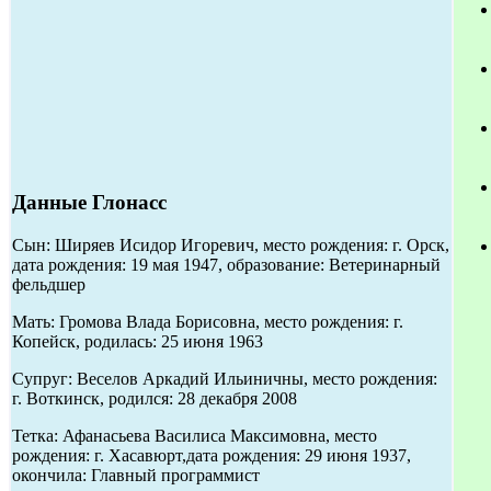
Данные Глонасс
Сын: Ширяев Исидор Игоревич, место рождения: г. Орск,
дата рождения: 19 мая 1947, образование: Ветеринарный
фельдшер
Мать: Громова Влада Борисовна, место рождения: г.
Копейск, родилась: 25 июня 1963
Супруг: Веселов Аркадий Ильиничны, место рождения:
г. Воткинск, родился: 28 декабря 2008
Тетка: Афанасьева Василиса Максимовна, место
рождения: г. Хасавюрт,дата рождения: 29 июня 1937,
окончила: Главный программист