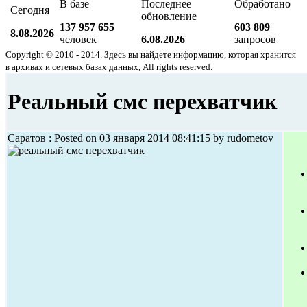
В базе
Последнее
Обработано
Сегодня
обновление
137 957 655
603 809
8.08.2026
человек
6.08.2026
запросов
Copyright © 2010 - 2014. Здесь вы найдете информацию, которая хранится
в архивах и сетевых базах данных, All rights reserved.
Реальный смс перехватчик
Саратов : Posted on 03 января 2014 08:41:15 by rudometov