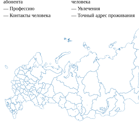
абонента
человека
— Профессию
— Увлечения
— Контакты человека
— Точный адрес проживания