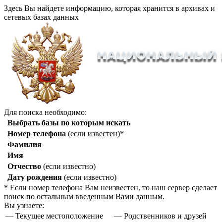
Здесь Вы найдете информацию, которая хранится в архивах и
сетевых базах данных
Для поиска необходимо:
Выбрать базы по которым искать
Номер телефона
(если известен)*
Фамилия
Имя
Отчество
(если известно)
Дату рождения
(если известно)
* Если номер телефона Вам неизвестен, то наш сервер сделает
поиск по остальным введенным Вами данным.
Вы узнаете:
— Текущее местоположение
— Родственников и друзей