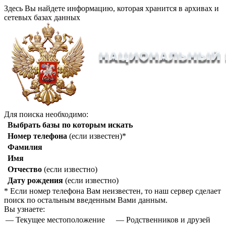
Здесь Вы найдете информацию, которая хранится в архивах и
сетевых базах данных
Для поиска необходимо:
Выбрать базы по которым искать
Номер телефона
(если известен)*
Фамилия
Имя
Отчество
(если известно)
Дату рождения
(если известно)
* Если номер телефона Вам неизвестен, то наш сервер сделает
поиск по остальным введенным Вами данным.
Вы узнаете:
— Текущее местоположение
— Родственников и друзей