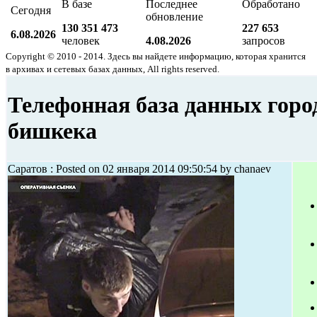
В базе
Последнее
Обработано
Сегодня
обновление
130 351 473
227 653
6.08.2026
человек
4.08.2026
запросов
Copyright © 2010 - 2014. Здесь вы найдете информацию, которая хранится
в архивах и сетевых базах данных, All rights reserved.
Телефонная база данных горо
бишкека
Саратов : Posted on 02 января 2014 09:50:54 by chanaev