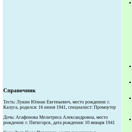
Справочник
Тесть: Лукин Юлиан Евгеньевич, место рождения: г.
Калуга, родился: 16 июня 1941, специалист: Промоутер
Дочь: Агафонова Мелитриса Александровна, место
рождения: г. Пятигорск, дата рождения: 10 января 1941