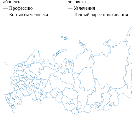
абонента
человека
— Профессию
— Увлечения
— Контакты человека
— Точный адрес проживания