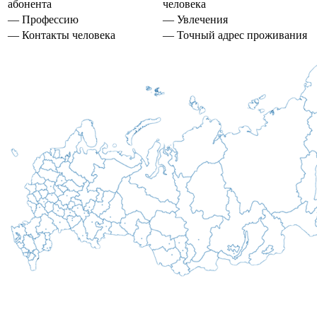
абонента
человека
— Профессию
— Увлечения
— Контакты человека
— Точный адрес проживания