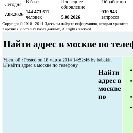
В базе
Последнее
Обработано
Сегодня
обновление
144 473 611
930 943
7.08.2026
человек
5.08.2026
запросов
Copyright © 2010 - 2014. Здесь вы найдете информацию, которая хранится
в архивах и сетевых базах данных, All rights reserved.
Найти адрес в москве по теле
Уренгой : Posted on 18 марта 2014 14:52:46 by babakin
Найти
адрес в
москве
по