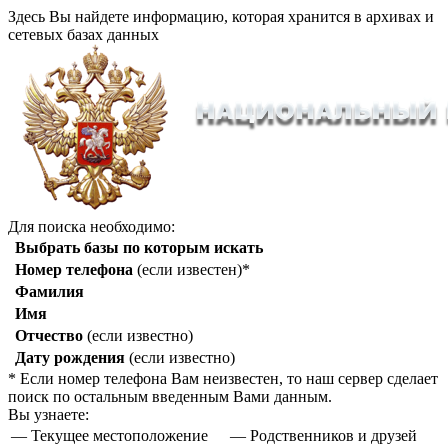
Здесь Вы найдете информацию, которая хранится в архивах и
сетевых базах данных
Для поиска необходимо:
Выбрать базы по которым искать
Номер телефона
(если известен)*
Фамилия
Имя
Отчество
(если известно)
Дату рождения
(если известно)
* Если номер телефона Вам неизвестен, то наш сервер сделает
поиск по остальным введенным Вами данным.
Вы узнаете:
— Текущее местоположение
— Родственников и друзей