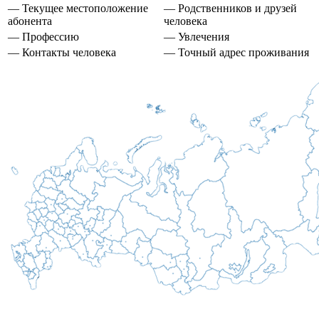
— Текущее местоположение
— Родственников и друзей
абонента
человека
— Профессию
— Увлечения
— Контакты человека
— Точный адрес проживания