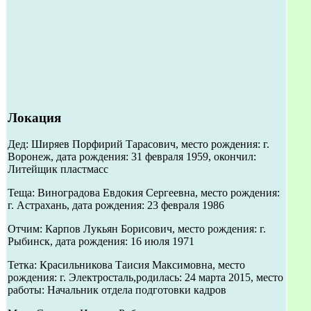
Локация
Дед: Ширяев Порфирий Тарасович, место рождения: г.
Воронеж, дата рождения: 31 февраля 1959, окончил:
Литейщик пластмасс
Теща: Виноградова Евдокия Сергеевна, место рождения:
г. Астрахань, дата рождения: 23 февраля 1986
Отчим: Карпов Лукьян Борисович, место рождения: г.
Рыбинск, дата рождения: 16 июля 1971
Тетка: Красильникова Таисия Максимовна, место
рождения: г. Электросталь,родилась: 24 марта 2015, место
работы: Начальник отдела подготовки кадров