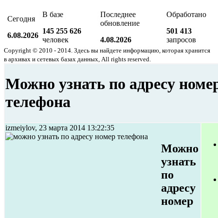
В базе
Последнее
Обработано
Сегодня
обновление
145 255 626
501 413
6.08.2026
человек
4.08.2026
запросов
Copyright © 2010 - 2014. Здесь вы найдете информацию, которая хранится
в архивах и сетевых базах данных, All rights reserved.
Можно узнать по адресу номе
телефона
izmeiylov, 23 марта 2014 13:22:35
Можно
узнать
по
адресу
номер