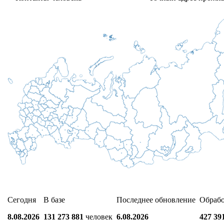
Сегодня
В базе
Последнее обновление
Обраб
8.08.2026
131 273 881
человек
6.08.2026
427 39