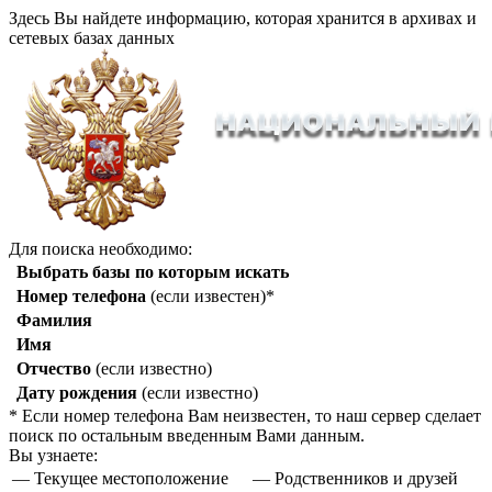
Здесь Вы найдете информацию, которая хранится в архивах и
сетевых базах данных
Для поиска необходимо:
Выбрать базы по которым искать
Номер телефона
(если известен)*
Фамилия
Имя
Отчество
(если известно)
Дату рождения
(если известно)
* Если номер телефона Вам неизвестен, то наш сервер сделает
поиск по остальным введенным Вами данным.
Вы узнаете:
— Текущее местоположение
— Родственников и друзей