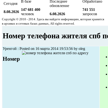
В базе
Последнее
Обработано
Сегодня
обновление
147 681 400
741 551
8.08.2026
человек
6.08.2026
запросов
Copyright © 2010 - 2014. Здесь вы найдете информацию, которая хранится
в архивах и сетевых базах данных, All rights reserved.
Номер телефона жителя спб п
Уренгой : Posted on 16 марта 2014 19:53:56 by oleg
Номер