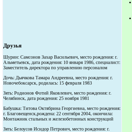
Друзья
Шурин: Самсонов Захар Васильевич, место рождения: г.
Альметьевск, дата рождения: 10 января 1986, специалист:
Заместитель директора по управлению персоналом
Дочь: Дьячкова Тамара Андреевна, место рождения: г.
Новочебоксарск, родилась: 15 февраля 1983
Зять: Родионов Фотий Яковлевич, место рождения: г.
Челябинск, дата рождения: 25 ноября 1981
Бабушка: Титова Октябрина Георгиевна, место рождения:
г. Благовещенск,рождена: 22 сентября 2004, окончила:
Монтажник стальных и железобетонных конструкций
Зять: Белоусов Исидор Петрович, место рождения: г.