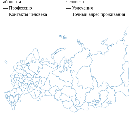
абонента
человека
— Профессию
— Увлечения
— Контакты человека
— Точный адрес проживания