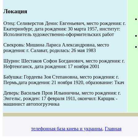
Локация
Отец: Селиверстов Денис Евгеньевич, место рождения: г.
Екатеринбург, дата рождения: 30 марта 1957, институт:
Исполнитель художественно-оформительских работ
Свекровь: Мишина Лариса Александровна, место
рождения: г. Салават, родилась: 26 мая 1983
Шурин: Шестаков Софон Богданович, место рождения: г.
Нефтеюганск, дата рождения: 17 ноября 2001
Бабушка: Гордеева Зоя Степановна, место рождения: г.
Пермь,дата рождения: 21 ноября 1920, образование: Ткач
Деверь: Васильев Пров Ильиничны, место рождения: г.
Энгельс, рожден: 17 февраля 1911, окончил: Карщик -
машинист автопогрузчика
телефонная база киева и украины
,
Главная