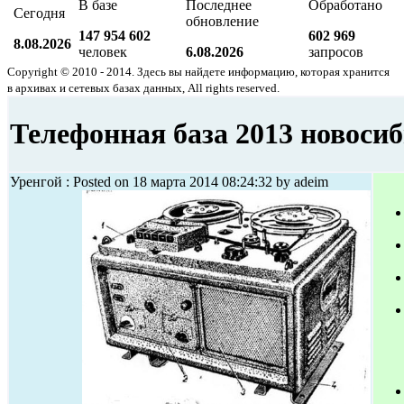
В базе
Последнее
Обработано
Сегодня
обновление
147 954 602
602 969
8.08.2026
человек
6.08.2026
запросов
Copyright © 2010 - 2014. Здесь вы найдете информацию, которая хранится
в архивах и сетевых базах данных, All rights reserved.
Телефонная база 2013 новоси
Уренгой : Posted on 18 марта 2014 08:24:32 by adeim