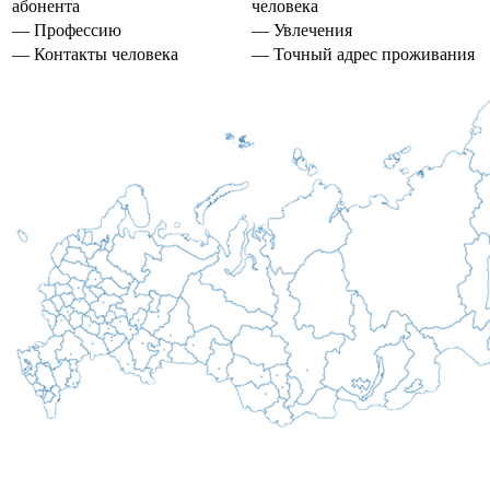
абонента
человека
— Профессию
— Увлечения
— Контакты человека
— Точный адрес проживания