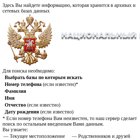
Здесь Вы найдете информацию, которая хранится в архивах и
сетевых базах данных
Для поиска необходимо:
Выбрать базы по которым искать
Номер телефона
(если известен)*
Фамилия
Имя
Отчество
(если известно)
Дату рождения
(если известно)
* Если номер телефона Вам неизвестен, то наш сервер сделает
поиск по остальным введенным Вами данным.
Вы узнаете:
— Текущее местоположение
— Родственников и друзей