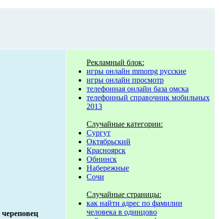
Рекламный блок:
игры онлайн mmorpg русские
игры онлайн просмотр
телефонная онлайн база омска
телефонный справочник мобильных
2013
Случайные категории:
Сургут
Октябрьский
Красноярск
Обнинск
Набережные
Сочи
Случайные страницы:
как найти адрес по фамилии
человека в одинцово
 череповец