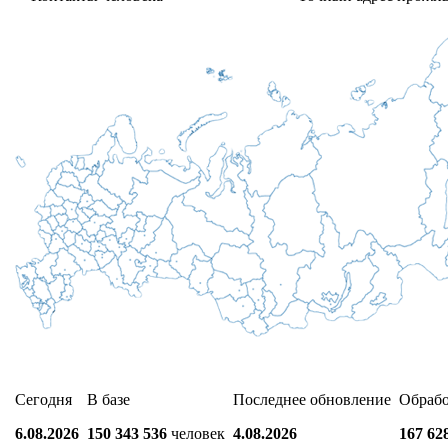
Сегодня
В базе
Последнее обновление
Обраб
6.08.2026
150 343 536
человек
4.08.2026
167 62