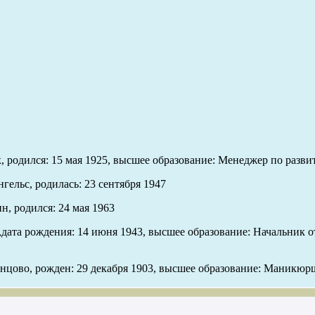
к, родился: 15 мая 1925, высшее образование: Менеджер по разв
гельс, родилась: 23 сентября 1947
, родился: 24 мая 1963
,дата рождения: 14 июня 1943, высшее образование: Начальник 
инцово, рожден: 29 декабря 1903, высшее образование: Маникюр