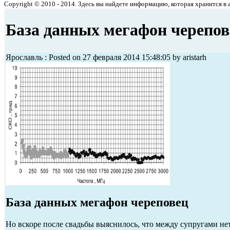
Copyright © 2010 - 2014. Здесь вы найдете информацию, которая хранится в ар
База данных мегафон черепов
Ярославль : Posted on 27 февраля 2014 15:48:05 by aristarh
База данных мегафон череповец
Но вскоре после свадьбы выяснилось, что между супругами н