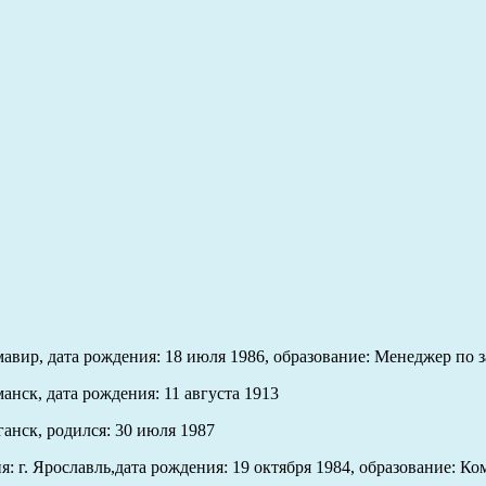
авир, дата рождения: 18 июля 1986, образование: Менеджер по 
анск, дата рождения: 11 августа 1913
ганск, родился: 30 июля 1987
 г. Ярославль,дата рождения: 19 октября 1984, образование: К