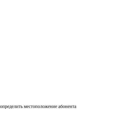
 определить местоположение абонента