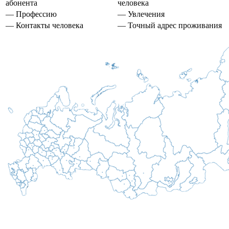
абонента
человека
— Профессию
— Увлечения
— Контакты человека
— Точный адрес проживания