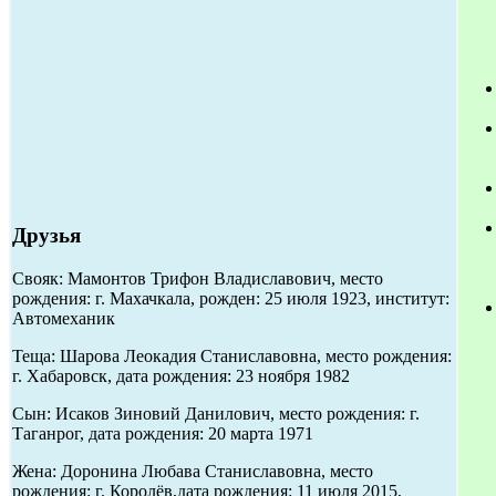
Друзья
Свояк: Мамонтов Трифон Владиславович, место
рождения: г. Махачкала, рожден: 25 июля 1923, институт:
Автомеханик
Теща: Шарова Леокадия Станиславовна, место рождения:
г. Хабаровск, дата рождения: 23 ноября 1982
Сын: Исаков Зиновий Данилович, место рождения: г.
Таганрог, дата рождения: 20 марта 1971
Жена: Доронина Любава Станиславовна, место
рождения: г. Королёв,дата рождения: 11 июля 2015,