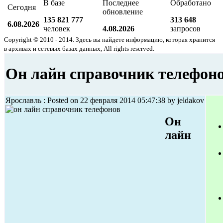
В базе
Последнее
Обработано
Сегодня
обновление
135 821 777
313 648
6.08.2026
человек
4.08.2026
запросов
Copyright © 2010 - 2014. Здесь вы найдете информацию, которая хранится
в архивах и сетевых базах данных, All rights reserved.
Он лайн справочник телефон
Ярославль : Posted on 22 февраля 2014 05:47:38 by jeldakov
Он
лайн