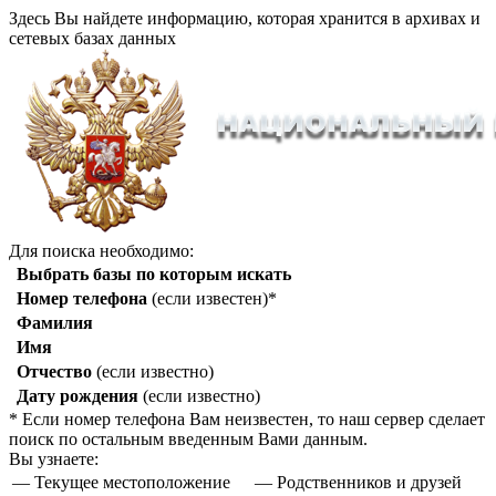
Здесь Вы найдете информацию, которая хранится в архивах и
сетевых базах данных
Для поиска необходимо:
Выбрать базы по которым искать
Номер телефона
(если известен)*
Фамилия
Имя
Отчество
(если известно)
Дату рождения
(если известно)
* Если номер телефона Вам неизвестен, то наш сервер сделает
поиск по остальным введенным Вами данным.
Вы узнаете:
— Текущее местоположение
— Родственников и друзей