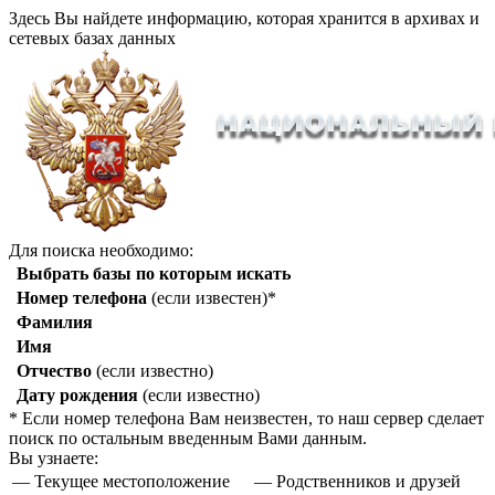
Здесь Вы найдете информацию, которая хранится в архивах и
сетевых базах данных
Для поиска необходимо:
Выбрать базы по которым искать
Номер телефона
(если известен)*
Фамилия
Имя
Отчество
(если известно)
Дату рождения
(если известно)
* Если номер телефона Вам неизвестен, то наш сервер сделает
поиск по остальным введенным Вами данным.
Вы узнаете:
— Текущее местоположение
— Родственников и друзей