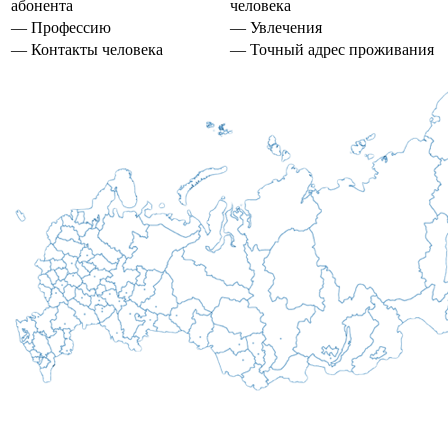
абонента
человека
— Профессию
— Увлечения
— Контакты человека
— Точный адрес проживания