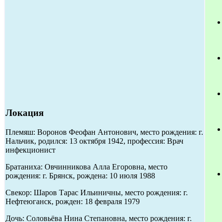
Локация
Племяш: Воронов Феофан Антонович, место рождения: г.
Нальчик, родился: 13 октября 1942, профессия: Врач
инфекционист
Братаниха: Овчинникова Алла Егоровна, место
рождения: г. Брянск, рождена: 10 июля 1988
Свекор: Шаров Тарас Ильиничны, место рождения: г.
Нефтеюганск, рожден: 18 февраля 1979
Дочь: Соловьёва Нина Степановна, место рождения: г.