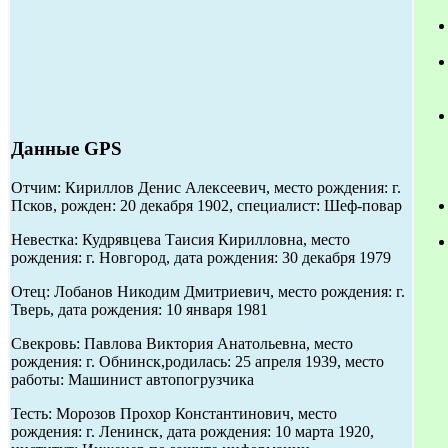
Данные GPS
Отчим: Кириллов Денис Алексеевич, место рождения: г.
Псков, рожден: 20 декабря 1902, специалист: Шеф-повар
Невестка: Кудрявцева Таисия Кирилловна, место
рождения: г. Новгород, дата рождения: 30 декабря 1979
Отец: Лобанов Никодим Дмитриевич, место рождения: г.
Тверь, дата рождения: 10 января 1981
Свекровь: Павлова Виктория Анатольевна, место
рождения: г. Обнинск,родилась: 25 апреля 1939, место
работы: Машинист автопогрузчика
Тесть: Морозов Прохор Константинович, место
рождения: г. Ленинск, дата рождения: 10 марта 1920,