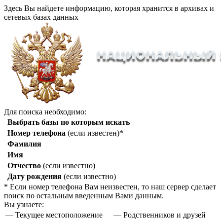
Здесь Вы найдете информацию, которая хранится в архивах и
сетевых базах данных
Для поиска необходимо:
Выбрать базы по которым искать
Номер телефона
(если известен)*
Фамилия
Имя
Отчество
(если известно)
Дату рождения
(если известно)
* Если номер телефона Вам неизвестен, то наш сервер сделает
поиск по остальным введенным Вами данным.
Вы узнаете:
— Текущее местоположение
— Родственников и друзей