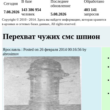
В базе
Последнее
Обработано
Сегодня
обновление
143 386 954
403 141
7.08.2026
человек
5.08.2026
запросов
Copyright © 2010 - 2014. Здесь вы найдете информацию, которая хранится
в архивах и сетевых базах данных, All rights reserved.
Перехват чужих смс шпион
Ярославль : Posted on 26 февраля 2014 00:16:56 by
abrosimov