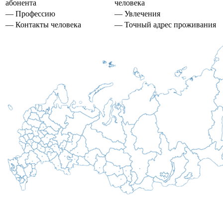
абонента
человека
— Профессию
— Увлечения
— Контакты человека
— Точный адрес проживания