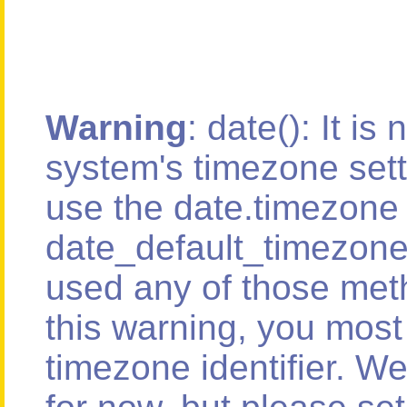
Warning
: date(): It is
system's timezone sett
use the date.timezone 
date_default_timezone_
used any of those meth
this warning, you most 
timezone identifier. W