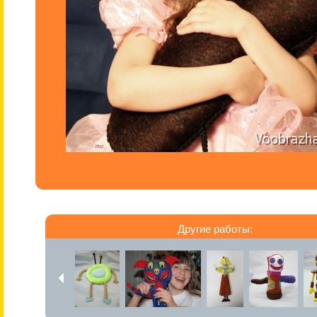
Другие работы: