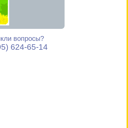
кли вопросы?
95) 624-65-14